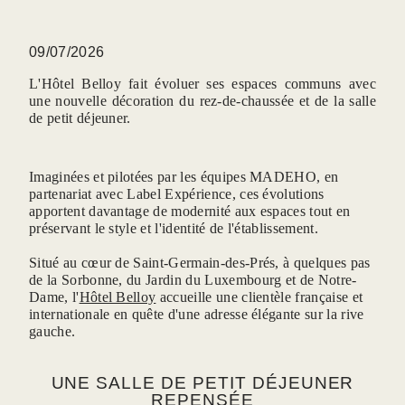
09/07/2026
L'Hôtel Belloy fait évoluer ses espaces communs avec
une nouvelle décoration du rez-de-chaussée et de la salle
de petit déjeuner.
Imaginées et pilotées par les équipes MADEHO, en
partenariat avec Label Expérience, ces évolutions
apportent davantage de modernité aux espaces tout en
préservant le style et l'identité de l'établissement.
Situé au cœur de Saint-Germain-des-Prés, à quelques pas
de la Sorbonne, du Jardin du Luxembourg et de Notre-
Dame, l'
Hôtel Belloy
accueille une clientèle française et
internationale en quête d'une adresse élégante sur la rive
gauche.
UNE SALLE DE PETIT DÉJEUNER
REPENSÉE