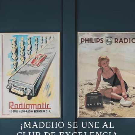
¡MADEHO SE UNE AL