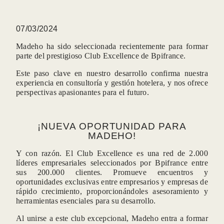
07/03/2024
Madeho ha sido seleccionada recientemente para formar
parte del prestigioso Club Excellence de Bpifrance.
Este paso clave en nuestro desarrollo confirma nuestra
experiencia en consultoría y gestión hotelera, y nos ofrece
perspectivas apasionantes para el futuro.
¡NUEVA OPORTUNIDAD PARA
MADEHO!
Y con razón. El Club Excellence es una red de 2.000
líderes empresariales seleccionados por Bpifrance entre
sus 200.000 clientes. Promueve encuentros y
oportunidades exclusivas entre empresarios y empresas de
rápido crecimiento, proporcionándoles asesoramiento y
herramientas esenciales para su desarrollo.
Al unirse a este club excepcional, Madeho entra a formar