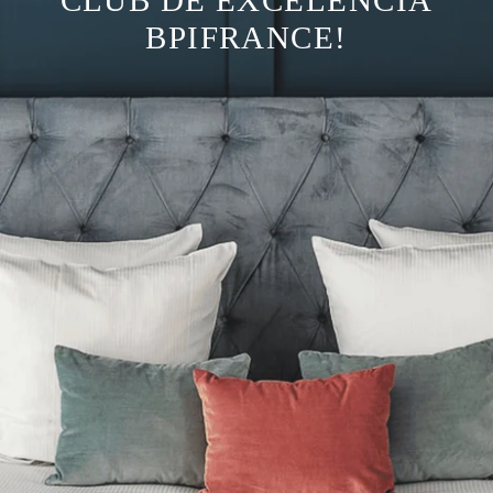
CLUB DE EXCELENCIA
BPIFRANCE!