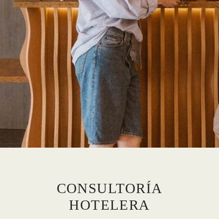
CONSULTORÍA
HOTELERA