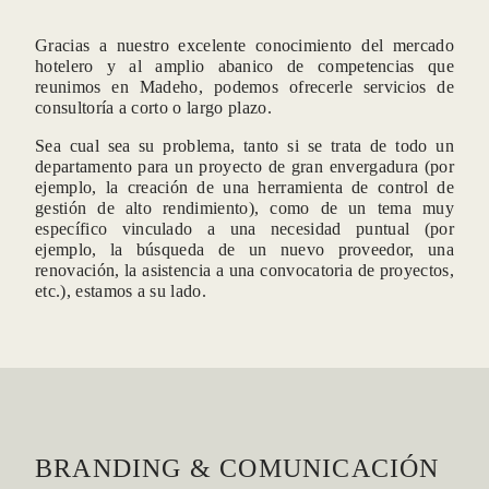
Gracias a nuestro excelente conocimiento del mercado
hotelero y al amplio abanico de competencias que
reunimos en Madeho, podemos ofrecerle servicios de
consultoría a corto o largo plazo.
Sea cual sea su problema, tanto si se trata de todo un
departamento para un proyecto de gran envergadura (por
ejemplo, la creación de una herramienta de control de
gestión de alto rendimiento), como de un tema muy
específico vinculado a una necesidad puntual (por
ejemplo, la búsqueda de un nuevo proveedor, una
renovación, la asistencia a una convocatoria de proyectos,
etc.), estamos a su lado.
BRANDING & COMUNICACIÓN