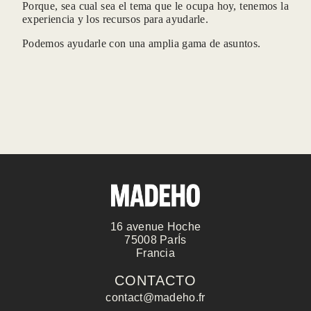
Porque, sea cual sea el tema que le ocupa hoy, tenemos la
experiencia y los recursos para ayudarle.
Podemos ayudarle con una amplia gama de asuntos.
16 avenue Hoche
75008 ParÍs
Francia
CONTACT
CONTACTO
contact@madeho.fr