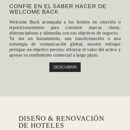
CONFÍE EN EL SABER HACER DE
WELCOME BACK
Welcome Back acompaña a los hoteles en creación o
reposicionamiento para construir marcas claras,
diferenciadoras y alineadas con sus objetivos de negocio.
Ya sea un lanzamiento, una transformación o una
estrategia de comunicación global, nuestro enfoque
persigue un objetivo preciso: reforzar el valor del activo y
apoyar su rendimiento comercial a largo plazo.
DESCUBRIR
DISEÑO & RENOVACIÓN
DE HOTELES