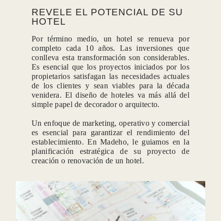
REVELE EL POTENCIAL DE SU
HOTEL
Por término medio, un hotel se renueva por
completo cada 10 años. Las inversiones que
conlleva esta transformación son considerables.
Es esencial que los proyectos iniciados por los
propietarios satisfagan las necesidades actuales
de los clientes y sean viables para la década
venidera. El diseño de hoteles va más allá del
simple papel de decorador o arquitecto.
Un enfoque de marketing, operativo y comercial
CONTACT-U
es esencial para garantizar el rendimiento del
establecimiento. En Madeho, le guiamos en la
planificación estratégica de su proyecto de
creación o renovación de un hotel.
*
Nombre
: