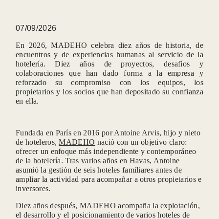
07/09/2026
En 2026, MADEHO celebra diez años de historia, de
encuentros y de experiencias humanas al servicio de la
hotelería. Diez años de proyectos, desafíos y
colaboraciones que han dado forma a la empresa y
reforzado su compromiso con los equipos, los
propietarios y los socios que han depositado su confianza
en ella.
Fundada en París en 2016 por Antoine Arvis, hijo y nieto
de hoteleros,
MADEHO
nació con un objetivo claro:
ofrecer un enfoque más independiente y contemporáneo
de la hotelería. Tras varios años en Havas, Antoine
asumió la gestión de seis hoteles familiares antes de
ampliar la actividad para acompañar a otros propietarios e
inversores.
Diez años después, MADEHO acompaña la explotación,
el desarrollo y el posicionamiento de varios hoteles de