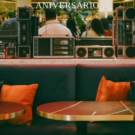
ANIVERSARIO