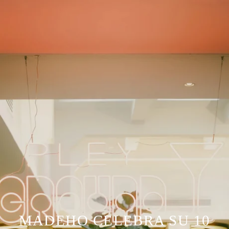
MADEHO CELEBRA SU 10