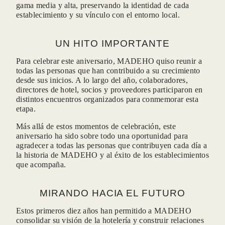
gama media y alta, preservando la identidad de cada
establecimiento y su vínculo con el entorno local.
UN HITO IMPORTANTE
Para celebrar este aniversario, MADEHO quiso reunir a
todas las personas que han contribuido a su crecimiento
desde sus inicios. A lo largo del año, colaboradores,
CONTACT-U
directores de hotel, socios y proveedores participaron en
distintos encuentros organizados para conmemorar esta
etapa.
Más allá de estos momentos de celebración, este
aniversario ha sido sobre todo una oportunidad para
*
agradecer a todas las personas que contribuyen cada día a
Nombre
:
la historia de MADEHO y al éxito de los establecimientos
que acompaña.
*
Apellido
:
MIRANDO HACIA EL FUTURO
Estos primeros diez años han permitido a MADEHO
consolidar su visión de la hotelería y construir relaciones