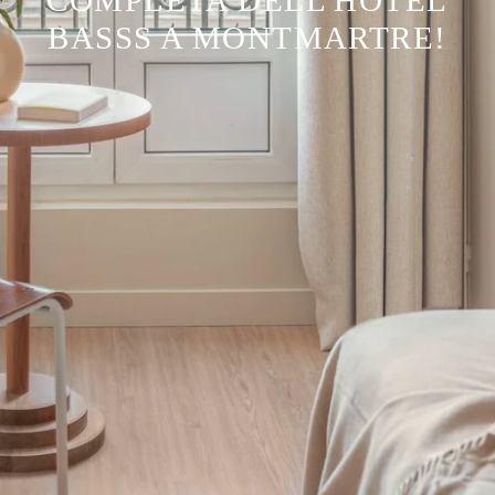
COMPLETA DELL'HÔTEL
BASSS A MONTMARTRE!