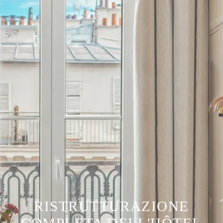
RISTRUTTURAZIONE